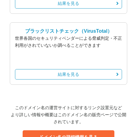
結果を見る
ブラックリストチェック
（VirusTotal）
世界各国のセキュリティベンダーによる脅威判定・不正
利用がされていないか調べることができます
結果を見る
このドメイン名の運営サイトに対するリンク設置元など
より詳しい情報や概要はこのドメイン名の販売ページで公開
されています。
ドメイン名の詳細情報を見る