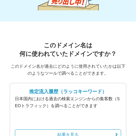
このドメイン名は
何に使われていたドメインですか？
このドメイン名が過去にどのように使用されていたかは以下
のようなツールで調べることができます。
推定流入履歴
（ラッコキーワード）
日本国内における過去の検索エンジンからの集客数（S
EOトラフィック）を調べることができます
結果を見る