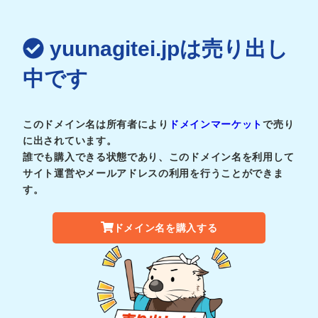
yuunagitei.jpは売り出し
中です
このドメイン名は所有者により
ドメインマーケット
で売り
に出されています。
誰でも購入できる状態であり、このドメイン名を利用して
サイト運営やメールアドレスの利用を行うことができま
す。
ドメイン名を購入する