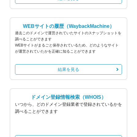
WEBサイトの履歴
（WaybackMachine）
過去このドメインで運営されていたサイトのスナップショットを
調べることができます
WEBサイトがまるごと保存されているため、どのようなサイト
が運営されていたかを正確に知ることができます
結果を見る
ドメイン登録情報検索
（WHOIS）
いつから、どのドメイン登録業者で登録されているかを
調べることができます