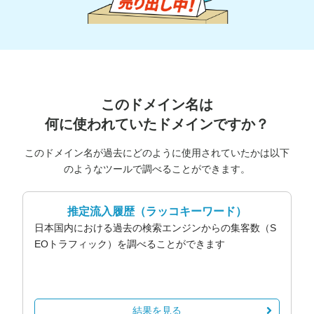
このドメイン名は
何に使われていたドメインですか？
このドメイン名が過去にどのように使用されていたかは以下
のようなツールで調べることができます。
推定流入履歴
（ラッコキーワード）
日本国内における過去の検索エンジンからの集客数（S
EOトラフィック）を調べることができます
結果を見る