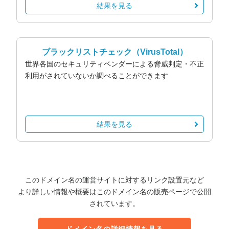
結果を見る
ブラックリストチェック
（VirusTotal）
世界各国のセキュリティベンダーによる脅威判定・不正
利用がされていないか調べることができます
結果を見る
このドメイン名の運営サイトに対するリンク設置元など
より詳しい情報や概要はこのドメイン名の販売ページで公開
されています。
ドメイン名の詳細情報を見る