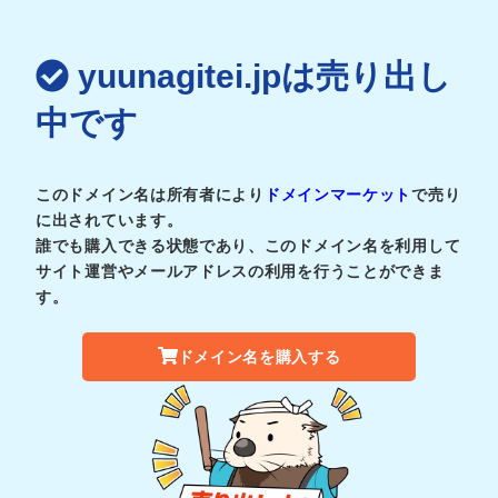
yuunagitei.jpは売り出し
中です
このドメイン名は所有者により
ドメインマーケット
で売り
に出されています。
誰でも購入できる状態であり、このドメイン名を利用して
サイト運営やメールアドレスの利用を行うことができま
す。
ドメイン名を購入する