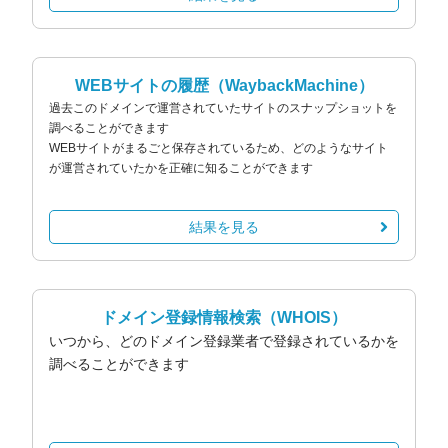
WEBサイトの履歴
（WaybackMachine）
過去このドメインで運営されていたサイトのスナップショットを
調べることができます
WEBサイトがまるごと保存されているため、どのようなサイト
が運営されていたかを正確に知ることができます
結果を見る
ドメイン登録情報検索
（WHOIS）
いつから、どのドメイン登録業者で登録されているかを
調べることができます