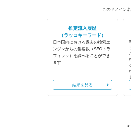
このドメイン名
推定流入履歴
（ラッコキーワード）
日本国内における過去の検索エ
ンジンからの集客数（SEOトラ
フィック）を調べることができ
ます
結果を見る
よ