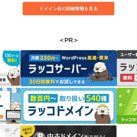
ドメイン名の詳細情報を見る
＜PR＞