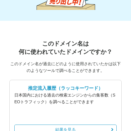
このドメイン名は
何に使われていたドメインですか？
このドメイン名が過去にどのように使用されていたかは以下
のようなツールで調べることができます。
推定流入履歴
（ラッコキーワード）
日本国内における過去の検索エンジンからの集客数（S
EOトラフィック）を調べることができます
結果を見る