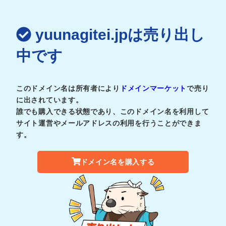
yuunagitei.jpは売り出し
中です
このドメイン名は所有者により
ドメインマーケット
で売り
に出されています。
誰でも購入できる状態であり、このドメイン名を利用して
サイト運営やメールアドレスの利用を行うことができま
す。
ドメイン名を購入する