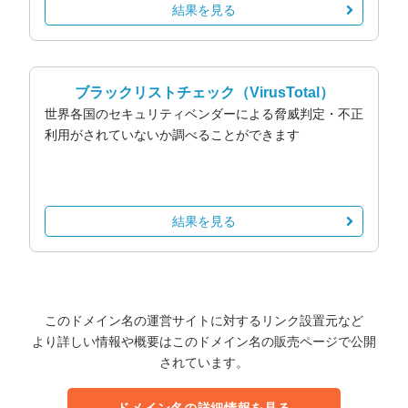
結果を見る
ブラックリストチェック
（VirusTotal）
世界各国のセキュリティベンダーによる脅威判定・不正
利用がされていないか調べることができます
結果を見る
このドメイン名の運営サイトに対するリンク設置元など
より詳しい情報や概要はこのドメイン名の販売ページで公開
されています。
ドメイン名の詳細情報を見る