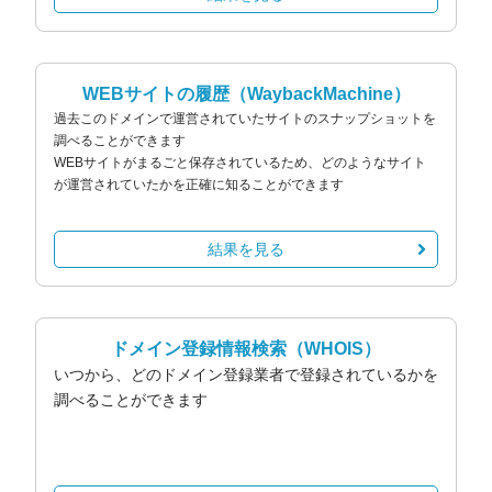
WEBサイトの履歴
（WaybackMachine）
過去このドメインで運営されていたサイトのスナップショットを
調べることができます
WEBサイトがまるごと保存されているため、どのようなサイト
が運営されていたかを正確に知ることができます
結果を見る
ドメイン登録情報検索
（WHOIS）
いつから、どのドメイン登録業者で登録されているかを
調べることができます