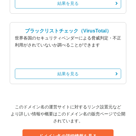
結果を見る
ブラックリストチェック
（VirusTotal）
世界各国のセキュリティベンダーによる脅威判定・不正
利用がされていないか調べることができます
結果を見る
このドメイン名の運営サイトに対するリンク設置元など
より詳しい情報や概要はこのドメイン名の販売ページで公開
されています。
ドメイン名の詳細情報を見る