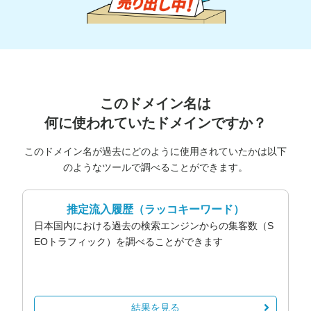
このドメイン名は
何に使われていたドメインですか？
このドメイン名が過去にどのように使用されていたかは以下
のようなツールで調べることができます。
推定流入履歴
（ラッコキーワード）
日本国内における過去の検索エンジンからの集客数（S
EOトラフィック）を調べることができます
結果を見る