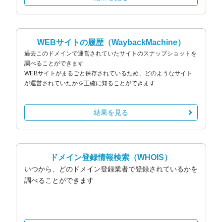
WEBサイトの履歴
（WaybackMachine）
過去このドメインで運営されていたサイトのスナップショットを
調べることができます
WEBサイトがまるごと保存されているため、どのようなサイト
が運営されていたかを正確に知ることができます
結果を見る
ドメイン登録情報検索
（WHOIS）
いつから、どのドメイン登録業者で登録されているかを
調べることができます