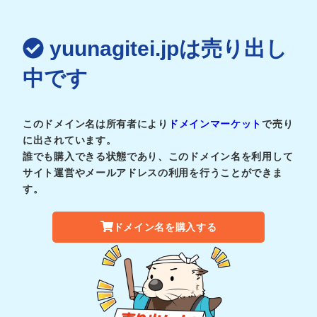
yuunagitei.jpは売り出し
中です
このドメイン名は所有者により
ドメインマーケット
で売り
に出されています。
誰でも購入できる状態であり、このドメイン名を利用して
サイト運営やメールアドレスの利用を行うことができま
す。
ドメイン名を購入する