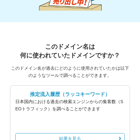
このドメイン名は
何に使われていたドメインですか？
このドメイン名が過去にどのように使用されていたかは以下
のようなツールで調べることができます。
推定流入履歴
（ラッコキーワード）
日本国内における過去の検索エンジンからの集客数（S
EOトラフィック）を調べることができます
結果を見る