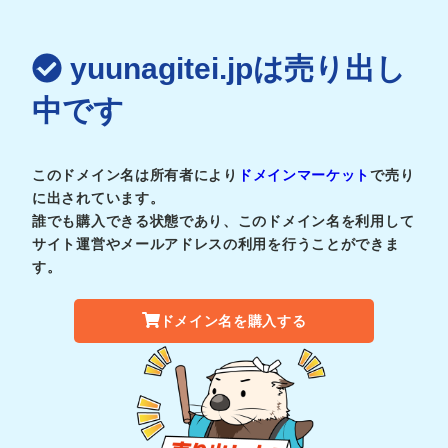
yuunagitei.jpは売り出し
中です
このドメイン名は所有者により
ドメインマーケット
で売り
に出されています。
誰でも購入できる状態であり、このドメイン名を利用して
サイト運営やメールアドレスの利用を行うことができま
す。
ドメイン名を購入する