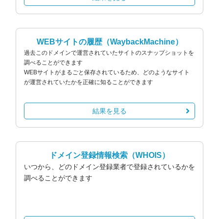
WEBサイトの履歴
（WaybackMachine）
過去このドメインで運営されていたサイトのスナップショットを
調べることができます
WEBサイトがまるごと保存されているため、どのようなサイト
が運営されていたかを正確に知ることができます
結果を見る
ドメイン登録情報検索
（WHOIS）
いつから、どのドメイン登録業者で登録されているかを
調べることができます