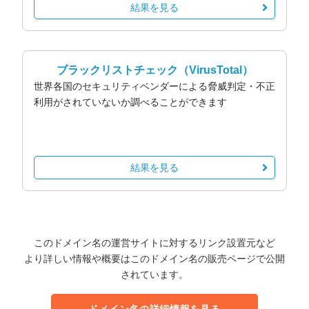
結果を見る
ブラックリストチェック
（VirusTotal）
世界各国のセキュリティベンダーによる脅威判定・不正
利用がされていないか調べることができます
結果を見る
このドメイン名の運営サイトに対するリンク設置元など
より詳しい情報や概要はこのドメイン名の販売ページで公開
されています。
ドメイン名の詳細情報を見る