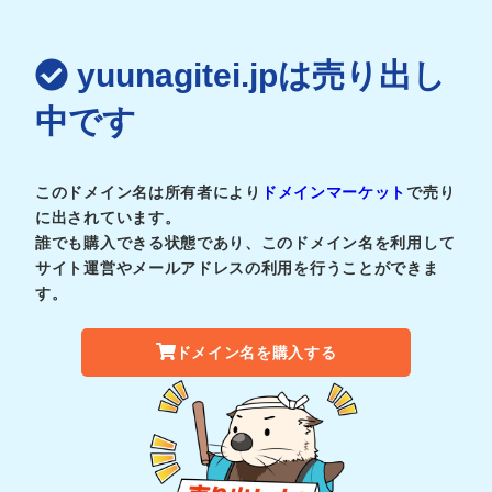
yuunagitei.jpは売り出し
中です
このドメイン名は所有者により
ドメインマーケット
で売り
に出されています。
誰でも購入できる状態であり、このドメイン名を利用して
サイト運営やメールアドレスの利用を行うことができま
す。
ドメイン名を購入する