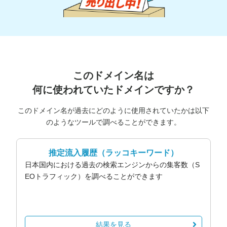
このドメイン名は
何に使われていたドメインですか？
このドメイン名が過去にどのように使用されていたかは以下
のようなツールで調べることができます。
推定流入履歴
（ラッコキーワード）
日本国内における過去の検索エンジンからの集客数（S
EOトラフィック）を調べることができます
結果を見る