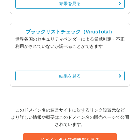
結果を見る
ブラックリストチェック
（VirusTotal）
世界各国のセキュリティベンダーによる脅威判定・不正
利用がされていないか調べることができます
結果を見る
このドメイン名の運営サイトに対するリンク設置元など
より詳しい情報や概要はこのドメイン名の販売ページで公開
されています。
ドメイン名の詳細情報を見る