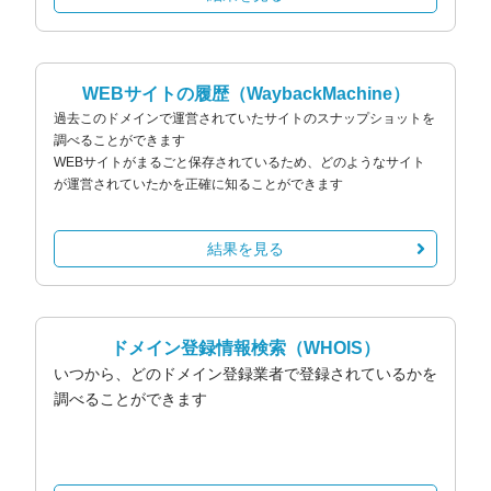
WEBサイトの履歴
（WaybackMachine）
過去このドメインで運営されていたサイトのスナップショットを
調べることができます
WEBサイトがまるごと保存されているため、どのようなサイト
が運営されていたかを正確に知ることができます
結果を見る
ドメイン登録情報検索
（WHOIS）
いつから、どのドメイン登録業者で登録されているかを
調べることができます