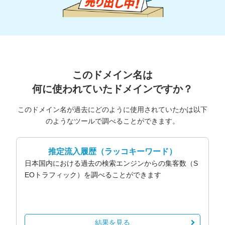
このドメイン名は
何に使われていたドメインですか？
このドメイン名が過去にどのように使用されていたかは以下
のようなツールで調べることができます。
推定流入履歴
（ラッコキーワード）
日本国内における過去の検索エンジンからの集客数（S
EOトラフィック）を調べることができます
結果を見る