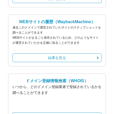
WEBサイトの履歴
（WaybackMachine）
過去このドメインで運営されていたサイトのスナップショットを
調べることができます
WEBサイトがまるごと保存されているため、どのようなサイト
が運営されていたかを正確に知ることができます
結果を見る
ドメイン登録情報検索
（WHOIS）
いつから、どのドメイン登録業者で登録されているかを
調べることができます