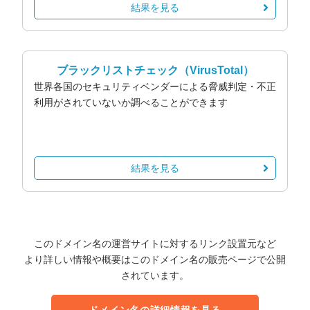
結果を見る
ブラックリストチェック
（VirusTotal）
世界各国のセキュリティベンダーによる脅威判定・不正
利用がされていないか調べることができます
結果を見る
このドメイン名の運営サイトに対するリンク設置元など
より詳しい情報や概要はこのドメイン名の販売ページで公開
されています。
ドメイン名の詳細情報を見る