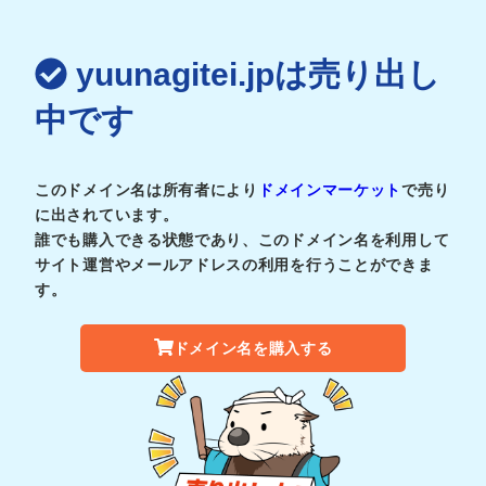
yuunagitei.jpは売り出し
中です
このドメイン名は所有者により
ドメインマーケット
で売り
に出されています。
誰でも購入できる状態であり、このドメイン名を利用して
サイト運営やメールアドレスの利用を行うことができま
す。
ドメイン名を購入する