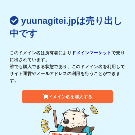
yuunagitei.jpは売り出し
中です
このドメイン名は所有者により
ドメインマーケット
で売り
に出されています。
誰でも購入できる状態であり、このドメイン名を利用して
サイト運営やメールアドレスの利用を行うことができま
す。
ドメイン名を購入する