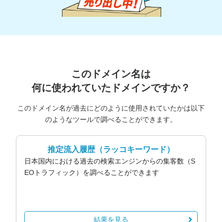
このドメイン名は
何に使われていたドメインですか？
このドメイン名が過去にどのように使用されていたかは以下
のようなツールで調べることができます。
推定流入履歴
（ラッコキーワード）
日本国内における過去の検索エンジンからの集客数（S
EOトラフィック）を調べることができます
結果を見る