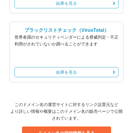
結果を見る
ブラックリストチェック
（VirusTotal）
世界各国のセキュリティベンダーによる脅威判定・不正
利用がされていないか調べることができます
結果を見る
このドメイン名の運営サイトに対するリンク設置元など
より詳しい情報や概要はこのドメイン名の販売ページで公開
されています。
ドメイン名の詳細情報を見る