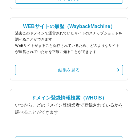
WEBサイトの履歴
（WaybackMachine）
過去このドメインで運営されていたサイトのスナップショットを
調べることができます
WEBサイトがまるごと保存されているため、どのようなサイト
が運営されていたかを正確に知ることができます
結果を見る
ドメイン登録情報検索
（WHOIS）
いつから、どのドメイン登録業者で登録されているかを
調べることができます