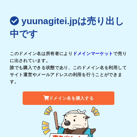
yuunagitei.jpは売り出し
中です
このドメイン名は所有者により
ドメインマーケット
で売り
に出されています。
誰でも購入できる状態であり、このドメイン名を利用して
サイト運営やメールアドレスの利用を行うことができま
す。
ドメイン名を購入する