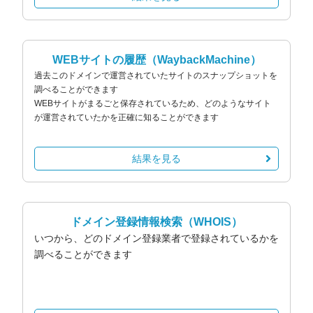
WEBサイトの履歴
（WaybackMachine）
過去このドメインで運営されていたサイトのスナップショットを
調べることができます
WEBサイトがまるごと保存されているため、どのようなサイト
が運営されていたかを正確に知ることができます
結果を見る
ドメイン登録情報検索
（WHOIS）
いつから、どのドメイン登録業者で登録されているかを
調べることができます