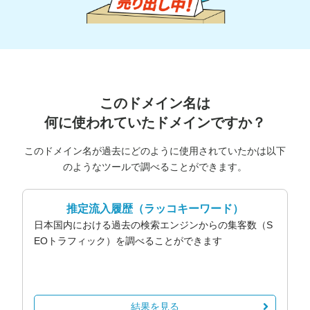
このドメイン名は
何に使われていたドメインですか？
このドメイン名が過去にどのように使用されていたかは以下
のようなツールで調べることができます。
推定流入履歴
（ラッコキーワード）
日本国内における過去の検索エンジンからの集客数（S
EOトラフィック）を調べることができます
結果を見る