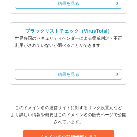
結果を見る
ブラックリストチェック
（VirusTotal）
世界各国のセキュリティベンダーによる脅威判定・不正
利用がされていないか調べることができます
結果を見る
このドメイン名の運営サイトに対するリンク設置元など
より詳しい情報や概要はこのドメイン名の販売ページで公開
されています。
ドメイン名の詳細情報を見る