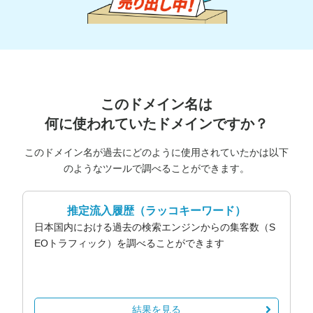
このドメイン名は
何に使われていたドメインですか？
このドメイン名が過去にどのように使用されていたかは以下
のようなツールで調べることができます。
推定流入履歴
（ラッコキーワード）
日本国内における過去の検索エンジンからの集客数（S
EOトラフィック）を調べることができます
結果を見る