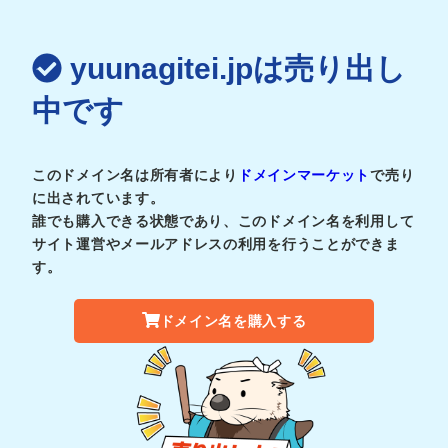
yuunagitei.jpは売り出し
中です
このドメイン名は所有者により
ドメインマーケット
で売り
に出されています。
誰でも購入できる状態であり、このドメイン名を利用して
サイト運営やメールアドレスの利用を行うことができま
す。
ドメイン名を購入する