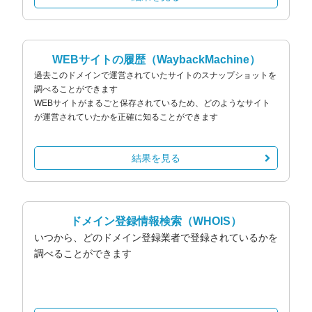
WEBサイトの履歴
（WaybackMachine）
過去このドメインで運営されていたサイトのスナップショットを
調べることができます
WEBサイトがまるごと保存されているため、どのようなサイト
が運営されていたかを正確に知ることができます
結果を見る
ドメイン登録情報検索
（WHOIS）
いつから、どのドメイン登録業者で登録されているかを
調べることができます