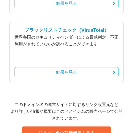
結果を見る
ブラックリストチェック
（VirusTotal）
世界各国のセキュリティベンダーによる脅威判定・不正
利用がされていないか調べることができます
結果を見る
このドメイン名の運営サイトに対するリンク設置元など
より詳しい情報や概要はこのドメイン名の販売ページで公開
されています。
ドメイン名の詳細情報を見る