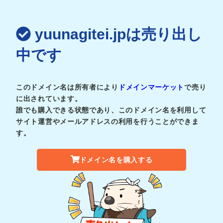
yuunagitei.jpは売り出し
中です
このドメイン名は所有者により
ドメインマーケット
で売り
に出されています。
誰でも購入できる状態であり、このドメイン名を利用して
サイト運営やメールアドレスの利用を行うことができま
す。
ドメイン名を購入する