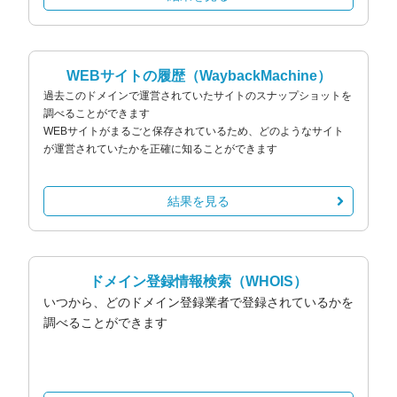
WEBサイトの履歴
（WaybackMachine）
過去このドメインで運営されていたサイトのスナップショットを
調べることができます
WEBサイトがまるごと保存されているため、どのようなサイト
が運営されていたかを正確に知ることができます
結果を見る
ドメイン登録情報検索
（WHOIS）
いつから、どのドメイン登録業者で登録されているかを
調べることができます