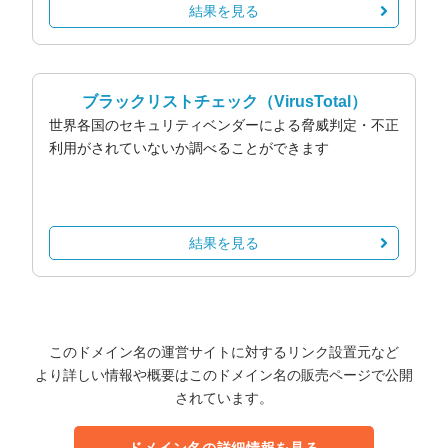
結果を見る
ブラックリストチェック
（VirusTotal）
世界各国のセキュリティベンダーによる脅威判定・不正
利用がされていないか調べることができます
結果を見る
このドメイン名の運営サイトに対するリンク設置元など
より詳しい情報や概要はこのドメイン名の販売ページで公開
されています。
ドメイン名の詳細情報を見る