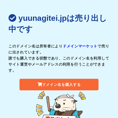
yuunagitei.jpは売り出し
中です
このドメイン名は所有者により
ドメインマーケット
で売り
に出されています。
誰でも購入できる状態であり、このドメイン名を利用して
サイト運営やメールアドレスの利用を行うことができま
す。
ドメイン名を購入する