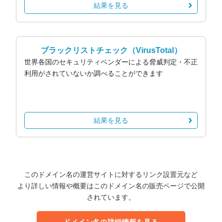
結果を見る
ブラックリストチェック
（VirusTotal）
世界各国のセキュリティベンダーによる脅威判定・不正
利用がされていないか調べることができます
結果を見る
このドメイン名の運営サイトに対するリンク設置元など
より詳しい情報や概要はこのドメイン名の販売ページで公開
されています。
ドメイン名の詳細情報を見る