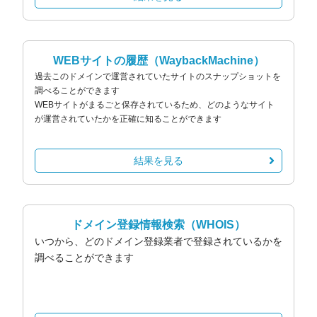
WEBサイトの履歴
（WaybackMachine）
過去このドメインで運営されていたサイトのスナップショットを
調べることができます
WEBサイトがまるごと保存されているため、どのようなサイト
が運営されていたかを正確に知ることができます
結果を見る
ドメイン登録情報検索
（WHOIS）
いつから、どのドメイン登録業者で登録されているかを
調べることができます