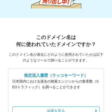
このドメイン名は
何に使われていたドメインですか？
このドメイン名が過去にどのように使用されていたかは以下
のようなツールで調べることができます。
推定流入履歴
（ラッコキーワード）
日本国内における過去の検索エンジンからの集客数（S
EOトラフィック）を調べることができます
結果を見る